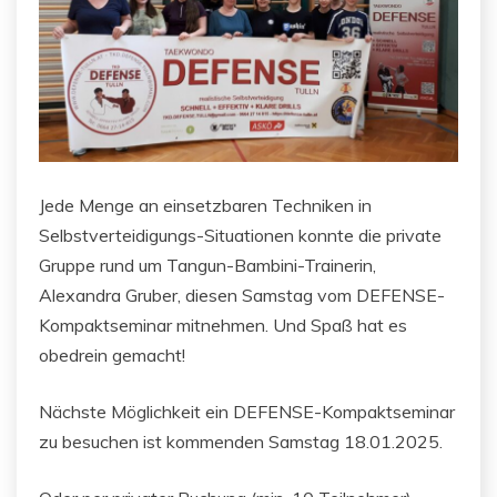
Jede Menge an einsetzbaren Techniken in
Selbstverteidigungs-Situationen konnte die private
Gruppe rund um Tangun-Bambini-Trainerin,
Alexandra Gruber, diesen Samstag vom DEFENSE-
Kompaktseminar mitnehmen. Und Spaß hat es
obedrein gemacht!
Nächste Möglichkeit ein DEFENSE-Kompaktseminar
zu besuchen ist kommenden Samstag 18.01.2025.