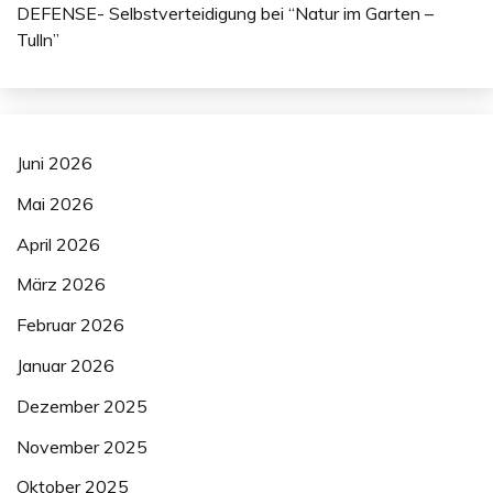
DEFENSE- Selbstverteidigung bei “Natur im Garten –
Tulln”
Juni 2026
Mai 2026
April 2026
März 2026
Februar 2026
Januar 2026
Dezember 2025
November 2025
Oktober 2025