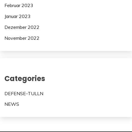
Februar 2023
Januar 2023
Dezember 2022
November 2022
Categories
DEFENSE-TULLN
NEWS