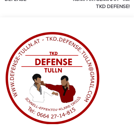
TKD DEFENSE!