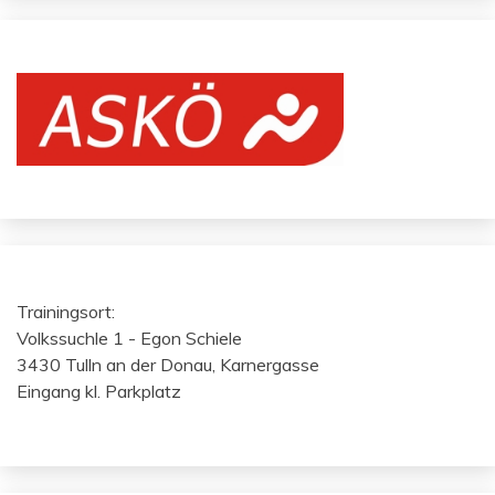
Trainingsort:
Volkssuchle 1 - Egon Schiele
3430 Tulln an der Donau, Karnergasse
Eingang kl. Parkplatz