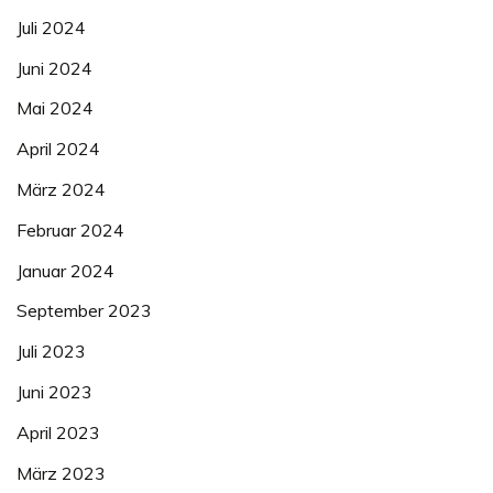
Juli 2024
Juni 2024
Mai 2024
April 2024
März 2024
Februar 2024
Januar 2024
September 2023
Juli 2023
Juni 2023
April 2023
März 2023