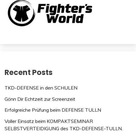
Recent Posts
TKD-DEFENSE in den SCHULEN
Gönn Dir Echtzeit zur Screenzeit
Erfolgreiche Prüfung beim DEFENSE TULLN
Voller Einsatz beim KOMPAKTSEMINAR
SELBSTVERTEIDIGUNG des TKD-DEFENSE-TULLN.