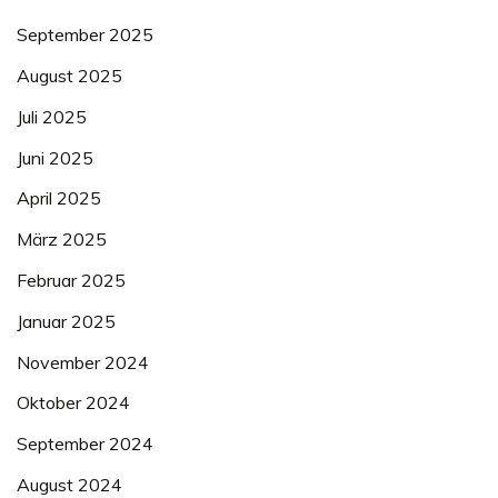
September 2025
August 2025
Juli 2025
Juni 2025
April 2025
März 2025
Februar 2025
Januar 2025
November 2024
Oktober 2024
September 2024
August 2024