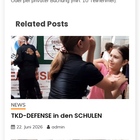
Oder per privater Buchung (min. 10 Teilnehmer).
Related Posts
NEWS
TKD-DEFENSE in den SCHULEN
22. Juni 2026
admin