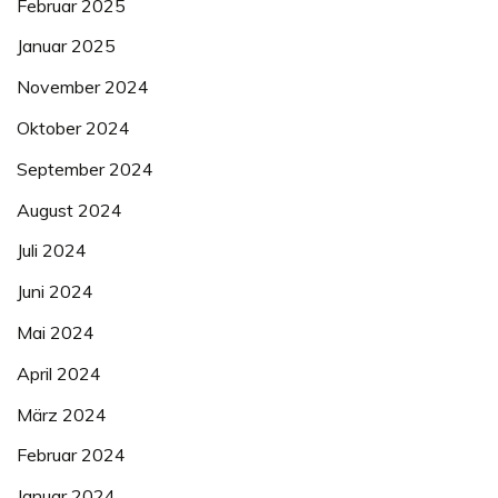
Februar 2025
Januar 2025
November 2024
Oktober 2024
September 2024
August 2024
Juli 2024
Juni 2024
Mai 2024
April 2024
März 2024
Februar 2024
Januar 2024