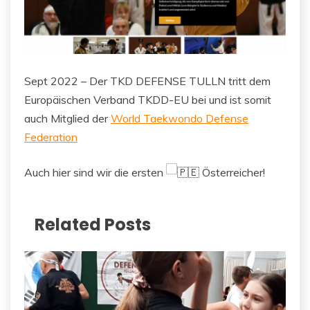
Sept 2022 – Der TKD DEFENSE TULLN tritt dem
Europäischen Verband TKDD-EU bei und ist somit
auch Mitglied der
World Taekwondo Defense
Federation
Auch hier sind wir die ersten
Österreicher!
Related Posts