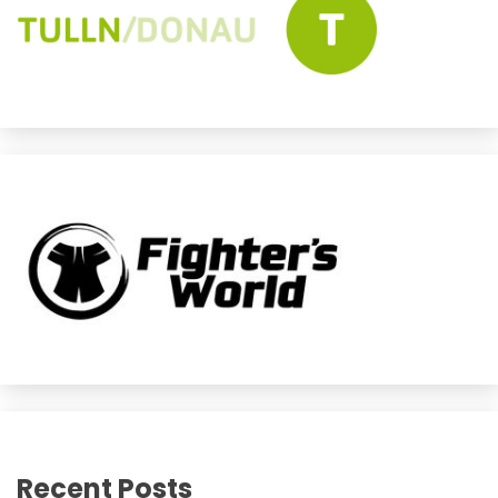
Recent Posts