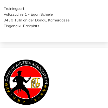
Trainingsort:
Volkssuchle 1 - Egon Schiele
3430 Tulln an der Donau, Karnergasse
Eingang kl. Parkplatz