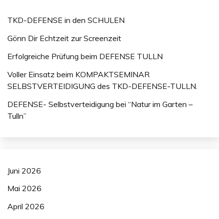
TKD-DEFENSE in den SCHULEN
Gönn Dir Echtzeit zur Screenzeit
Erfolgreiche Prüfung beim DEFENSE TULLN
Voller Einsatz beim KOMPAKTSEMINAR
SELBSTVERTEIDIGUNG des TKD-DEFENSE-TULLN.
DEFENSE- Selbstverteidigung bei “Natur im Garten –
Tulln”
Juni 2026
Mai 2026
April 2026