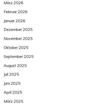
März 2026
Februar 2026
Januar 2026
Dezember 2025
November 2025
Oktober 2025
September 2025
August 2025
Juli 2025
Juni 2025
April 2025
März 2025