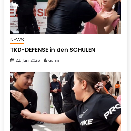
NEWS
TKD-DEFENSE in den SCHULEN
22. Juni 2026
admin