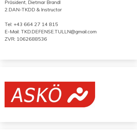
Präsident, Dietmar Brandl
2.DAN-TKDD & Instructor
Tel: +43 664 27 14 815
E-Mail: TKD.DEFENSE.TULLN@gmail.com
ZVR: 1062688536