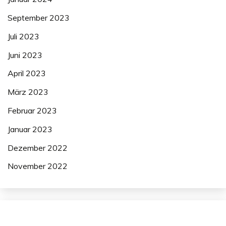
September 2023
Juli 2023
Juni 2023
April 2023
März 2023
Februar 2023
Januar 2023
Dezember 2022
November 2022