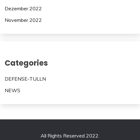
Dezember 2022
November 2022
Categories
DEFENSE-TULLN
NEWS
All Rights Reserved 2022.