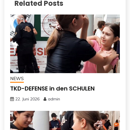
Related Posts
NEWS
TKD-DEFENSE in den SCHULEN
22. Juni 2026
admin