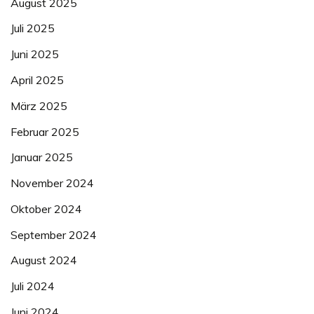
August 2025
Juli 2025
Juni 2025
April 2025
März 2025
Februar 2025
Januar 2025
November 2024
Oktober 2024
September 2024
August 2024
Juli 2024
Juni 2024