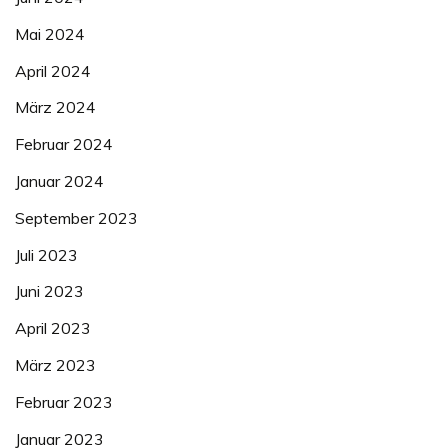
Mai 2024
April 2024
März 2024
Februar 2024
Januar 2024
September 2023
Juli 2023
Juni 2023
April 2023
März 2023
Februar 2023
Januar 2023