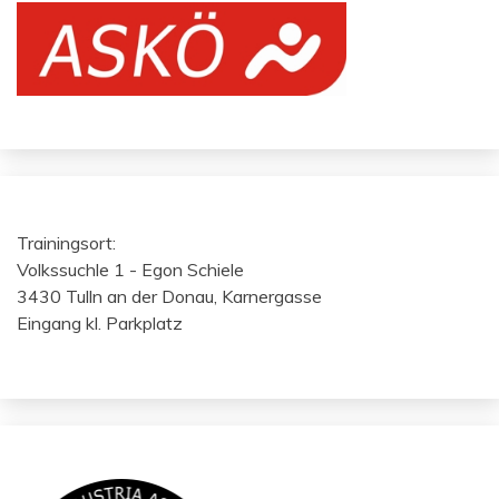
Trainingsort:
Volkssuchle 1 - Egon Schiele
3430 Tulln an der Donau, Karnergasse
Eingang kl. Parkplatz