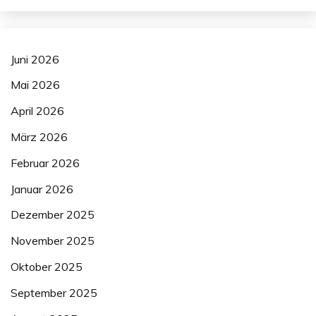
Juni 2026
Mai 2026
April 2026
März 2026
Februar 2026
Januar 2026
Dezember 2025
November 2025
Oktober 2025
September 2025