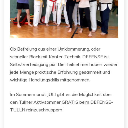
Ob Befreiung aus einer Umklammerung, oder
schneller Block mit Konter-Technik. DEFENSE ist
Selbstverteidigung pur. Die Teilnehmer haben wieder
jede Menge praktische Erfahrung gesammelt und
wichtige Handlungsdrills mitgenommen.
Im Sommermonat JULI gibt es die Möglichkeit über
den Tullner Aktivsommer GRATIS beim DEFENSE-
TULLN reinzuschnuppern