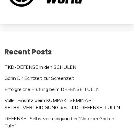
Recent Posts
TKD-DEFENSE in den SCHULEN
Gönn Dir Echtzeit zur Screenzeit
Erfolgreiche Prüfung beim DEFENSE TULLN
Voller Einsatz beim KOMPAKTSEMINAR
SELBSTVERTEIDIGUNG des TKD-DEFENSE-TULLN.
DEFENSE- Selbstverteidigung bei “Natur im Garten –
Tulln”