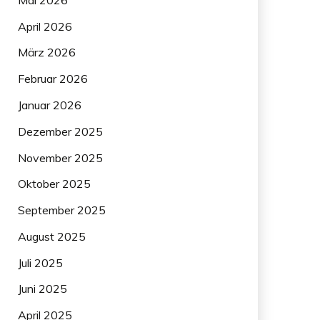
April 2026
März 2026
Februar 2026
Januar 2026
Dezember 2025
November 2025
Oktober 2025
September 2025
August 2025
Juli 2025
Juni 2025
April 2025