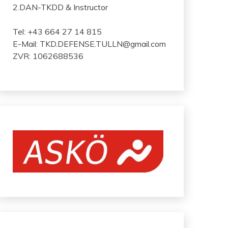
2.DAN-TKDD & Instructor
Tel: +43 664 27 14 815
E-Mail: TKD.DEFENSE.TULLN@gmail.com
ZVR: 1062688536