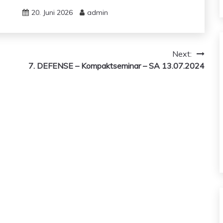
20. Juni 2026
admin
Next:
7. DEFENSE – Kompaktseminar – SA 13.07.2024