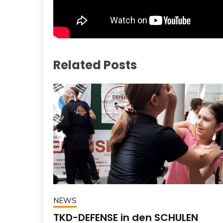
Related Posts
NEWS
TKD-DEFENSE in den SCHULEN