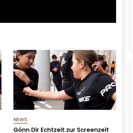
NEWS
Gönn Dir Echtzeit zur Screenzeit