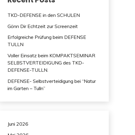
TKD-DEFENSE in den SCHULEN
Gönn Dir Echtzeit zur Screenzeit
Erfolgreiche Prüfung beim DEFENSE
TULLN
Voller Einsatz beim KOMPAKTSEMINAR
SELBSTVERTEIDIGUNG des TKD-
DEFENSE-TULLN.
DEFENSE- Selbstverteidigung bei “Natur
im Garten – Tulln”
Juni 2026
Mai 2026