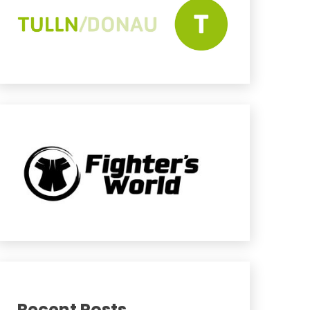
Recent Posts