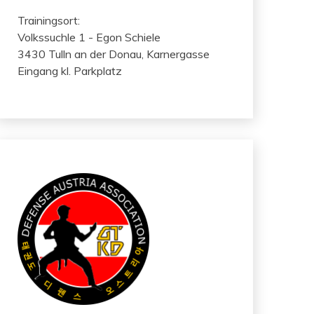
Trainingsort:
Volkssuchle 1 - Egon Schiele
3430 Tulln an der Donau, Karnergasse
Eingang kl. Parkplatz