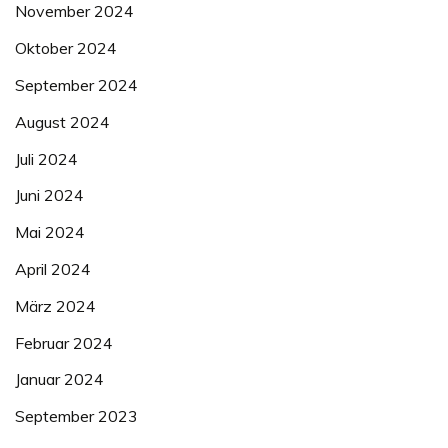
November 2024
Oktober 2024
September 2024
August 2024
Juli 2024
Juni 2024
Mai 2024
April 2024
März 2024
Februar 2024
Januar 2024
September 2023