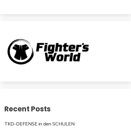
Recent Posts
TKD-DEFENSE in den SCHULEN