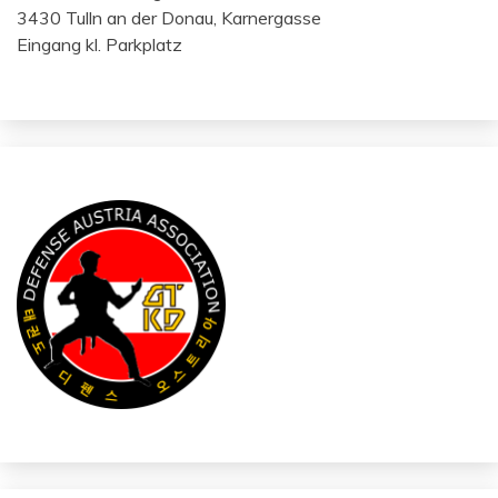
3430 Tulln an der Donau, Karnergasse
Eingang kl. Parkplatz