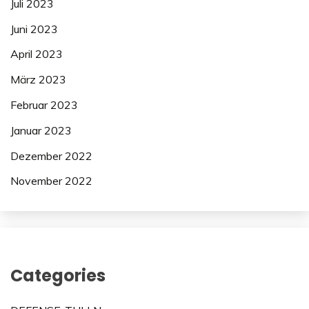
Juli 2023
Juni 2023
April 2023
März 2023
Februar 2023
Januar 2023
Dezember 2022
November 2022
Categories