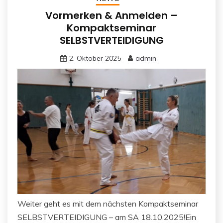
Vormerken & Anmelden –
Kompaktseminar
SELBSTVERTEIDIGUNG
2. Oktober 2025
admin
Weiter geht es mit dem nächsten Kompaktseminar
SELBSTVERTEIDIGUNG – am SA 18.10.2025!Ein