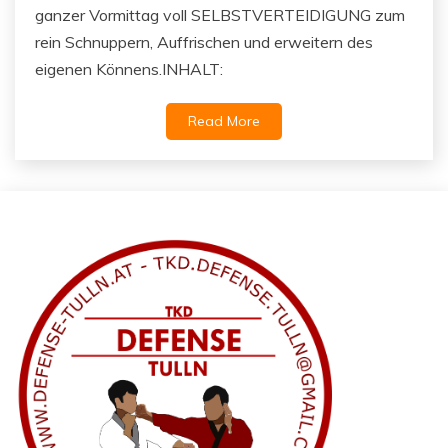
ganzer Vormittag voll SELBSTVERTEIDIGUNG zum
rein Schnuppern, Auffrischen und erweitern des
eigenen Könnens.INHALT:
Read More