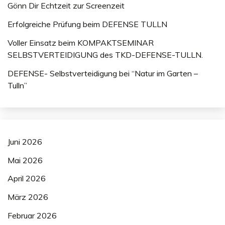
Gönn Dir Echtzeit zur Screenzeit
Erfolgreiche Prüfung beim DEFENSE TULLN
Voller Einsatz beim KOMPAKTSEMINAR
SELBSTVERTEIDIGUNG des TKD-DEFENSE-TULLN.
DEFENSE- Selbstverteidigung bei “Natur im Garten –
Tulln”
Juni 2026
Mai 2026
April 2026
März 2026
Februar 2026