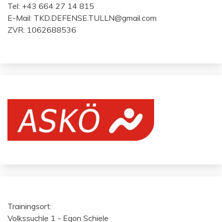
Tel: +43 664 27 14 815
E-Mail: TKD.DEFENSE.TULLN@gmail.com
ZVR: 1062688536
Trainingsort:
Volkssuchle 1 - Egon Schiele