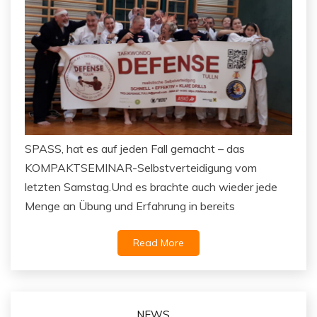
SPASS, hat es auf jeden Fall gemacht – das
KOMPAKTSEMINAR-Selbstverteidigung vom
letzten Samstag.Und es brachte auch wieder jede
Menge an Übung und Erfahrung in bereits
Read More
NEWS