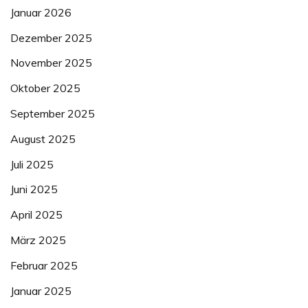
Januar 2026
Dezember 2025
November 2025
Oktober 2025
September 2025
August 2025
Juli 2025
Juni 2025
April 2025
März 2025
Februar 2025
Januar 2025